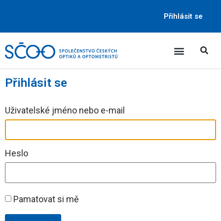
Přihlásit se
Přihlásit se
Uživatelské jméno nebo e-mail
Heslo
Pamatovat si mě