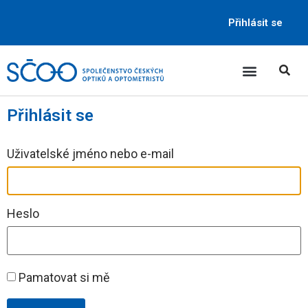
Přihlásit se
Přihlásit se
Uživatelské jméno nebo e-mail
Heslo
Pamatovat si mě