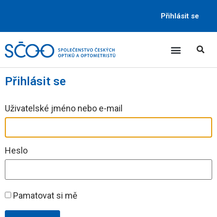
Přihlásit se
Přihlásit se
Uživatelské jméno nebo e-mail
Heslo
Pamatovat si mě